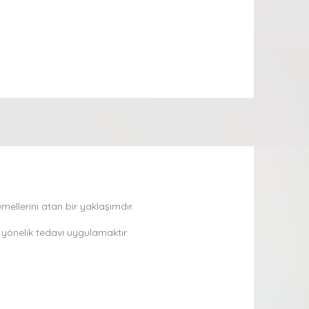
mellerini atan bir yaklaşımdır.
yönelik tedavi uygulamaktır.