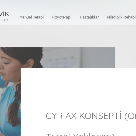
Manuel Terapi
Fizyoterapi
Hastalıklar
Nörolojik Rehabi
CYRIAX KONSEPTİ (Or