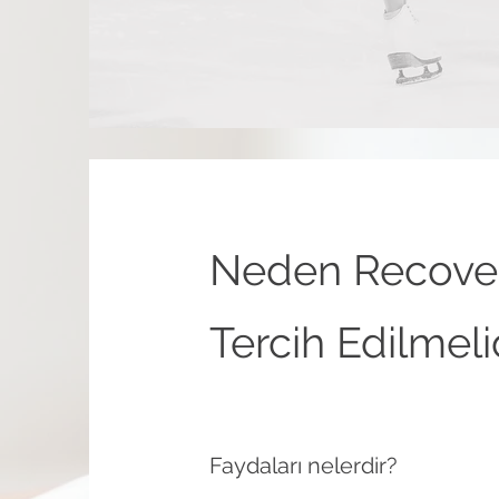
Neden Recove
Tercih Edilmeli
Faydaları nelerdir?